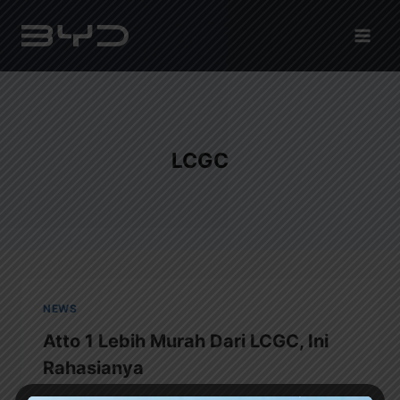
LCGC
NEWS
Atto 1 Lebih Murah Dari LCGC, Ini
Rahasianya