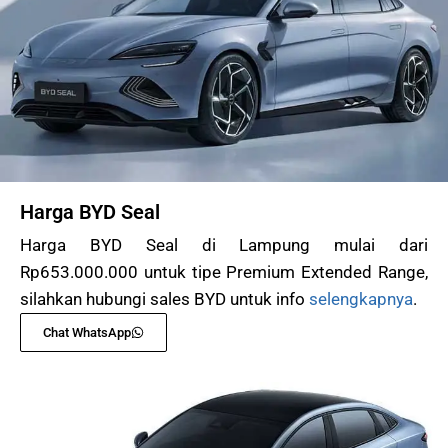
Harga BYD Seal
Harga BYD Seal di Lampung mulai dari
Rp653.000.000 untuk tipe Premium Extended Range,
silahkan hubungi sales BYD untuk info
selengkapnya
.
Chat WhatsApp